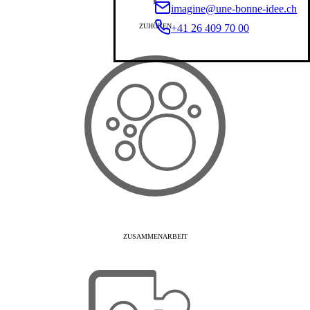
imagine@une-bonne-idee.ch
+41 26 409 70 00
ZUHÖREN
ZUSAMMENARBEIT