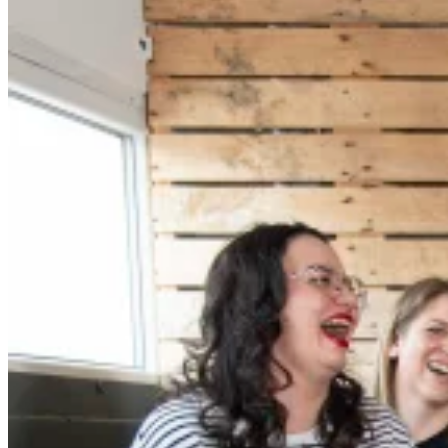
Teams!