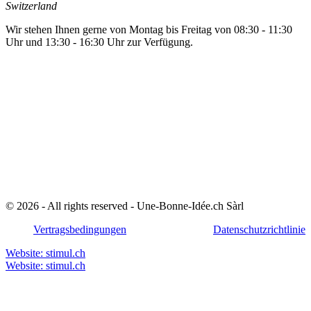
Switzerland
Wir stehen Ihnen gerne von Montag bis Freitag von 08:30 - 11:30
Uhr und 13:30 - 16:30 Uhr zur Verfügung.
© 2026 - All rights reserved - Une-Bonne-Idée.ch Sàrl
Vertragsbedingungen
Datenschutzrichtlinie
Website: stimul.ch
Website: stimul.ch