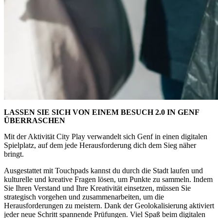
LASSEN SIE SICH VON EINEM BESUCH 2.0 IN GENF
ÜBERRASCHEN
Mit der Aktivität City Play verwandelt sich Genf in einen digitalen
Spielplatz, auf dem jede Herausforderung dich dem Sieg näher
bringt.
Ausgestattet mit Touchpads kannst du durch die Stadt laufen und
kulturelle und kreative Fragen lösen, um Punkte zu sammeln. Indem
Sie Ihren Verstand und Ihre Kreativität einsetzen, müssen Sie
strategisch vorgehen und zusammenarbeiten, um die
Herausforderungen zu meistern. Dank der Geolokalisierung aktiviert
jeder neue Schritt spannende Prüfungen. Viel Spaß beim digitalen