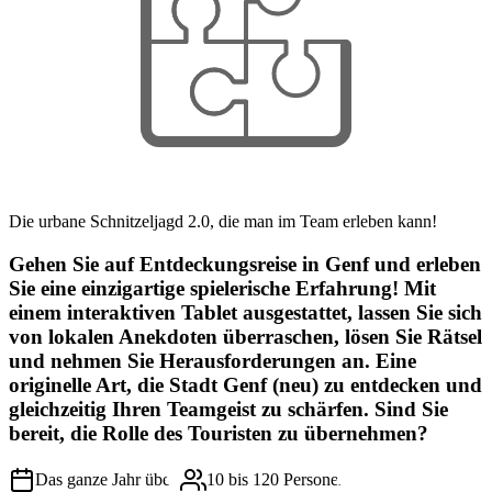
Die urbane Schnitzeljagd 2.0, die man im Team erleben kann!
Gehen Sie auf Entdeckungsreise in Genf und erleben
Sie eine einzigartige spielerische Erfahrung! Mit
einem interaktiven Tablet ausgestattet, lassen Sie sich
von lokalen Anekdoten überraschen, lösen Sie Rätsel
und nehmen Sie Herausforderungen an. Eine
originelle Art, die Stadt Genf (neu) zu entdecken und
gleichzeitig Ihren Teamgeist zu schärfen. Sind Sie
bereit, die Rolle des Touristen zu übernehmen?
Das ganze Jahr über
10 bis 120 Personen