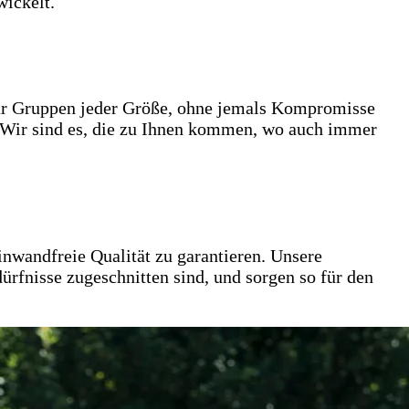
wickelt.
für Gruppen jeder Größe, ohne jemals Kompromisse
n: Wir sind es, die zu Ihnen kommen, wo auch immer
inwandfreie Qualität zu garantieren. Unsere
ürfnisse zugeschnitten sind, und sorgen so für den