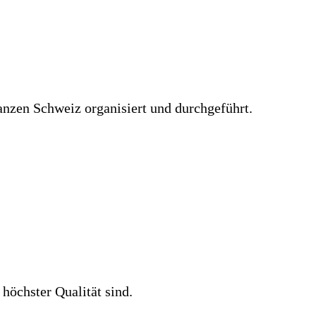
nzen Schweiz organisiert und durchgeführt.
 höchster Qualität sind.