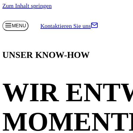
Zum Inhalt springen
Kontaktieren Sie uns
MENU
UNSER KNOW-HOW
WIR ENT
MOMENTE