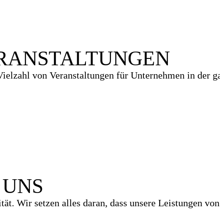
RANSTALTUNGEN
ielzahl von Veranstaltungen für Unternehmen in der ga
 UNS
tät. Wir setzen alles daran, dass unsere Leistungen von