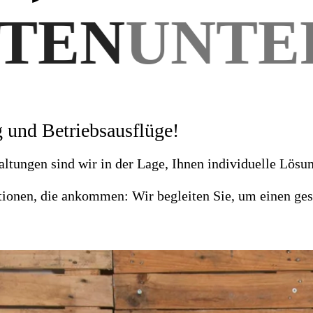
UNTERHAL
g und Betriebsausflüge!
tungen sind wir in der Lage, Ihnen individuelle Lösun
ionen, die ankommen: Wir begleiten Sie, um einen ges