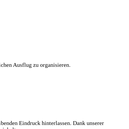
chen Ausflug zu organisieren.
eibenden Eindruck hinterlassen. Dank unserer