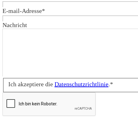
E-mail-Adresse
*
Nachricht
Ich akzeptiere die
Datenschutzrichtlinie
.
*