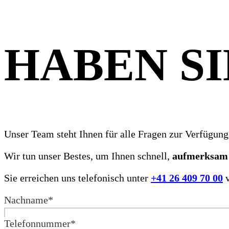
HABEN SI
Unser Team steht Ihnen für alle Fragen zur Verfügung 
Wir tun unser Bestes, um Ihnen schnell,
aufmerksam
Sie erreichen uns telefonisch unter
+41 26 409 70 00
v
Nachname
*
Telefonnummer
*