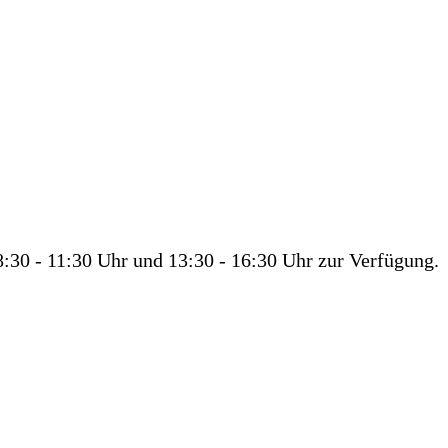
:30 - 11:30 Uhr und 13:30 - 16:30 Uhr zur Verfügung.