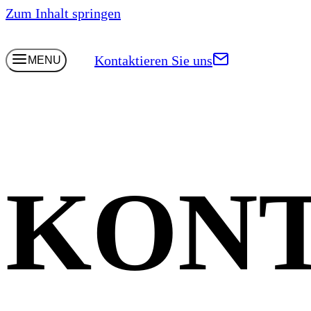
Zum Inhalt springen
Kontaktieren Sie uns
MENU
KON