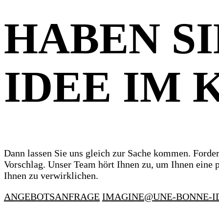
HABEN SI
IDEE IM 
Dann lassen Sie uns gleich zur Sache kommen. Forder
Vorschlag. Unser Team hört Ihnen zu, um Ihnen eine pa
Ihnen zu verwirklichen.
ANGEBOTSANFRAGE
IMAGINE@UNE-BONNE-I