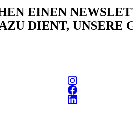
HEN EINEN
NEWSLET
ZU DIENT, UNSERE G