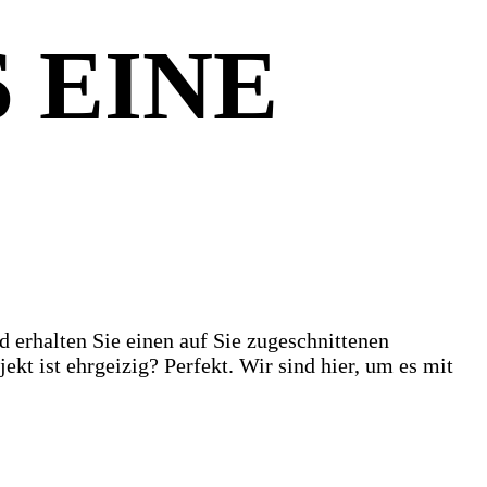
 EINE
 erhalten Sie einen auf Sie zugeschnittenen
kt ist ehrgeizig? Perfekt. Wir sind hier, um es mit