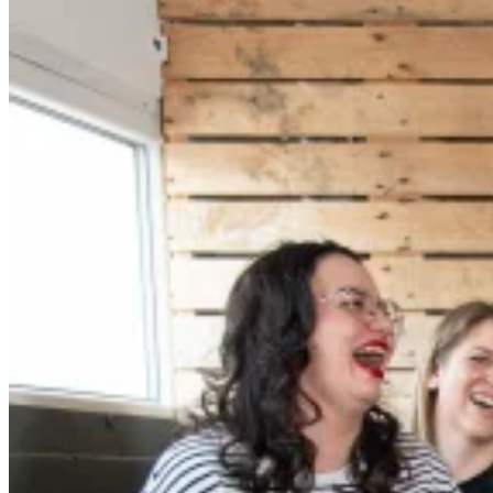
Teams!