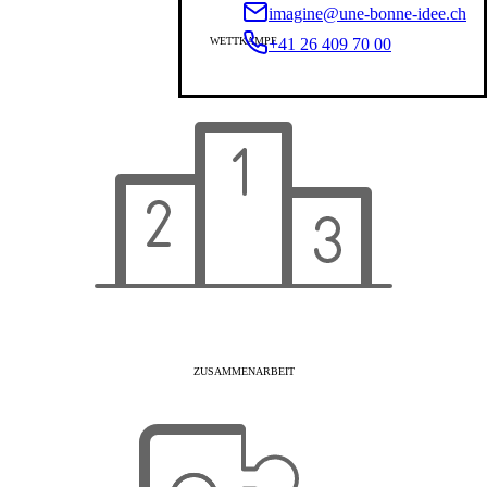
imagine@une-bonne-idee.ch
+41 26 409 70 00
WETTKAMPF
ZUSAMMENARBEIT