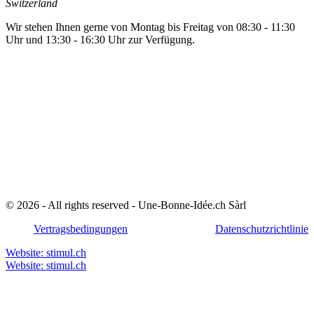
Switzerland
Wir stehen Ihnen gerne von Montag bis Freitag von 08:30 - 11:30
Uhr und 13:30 - 16:30 Uhr zur Verfügung.
© 2026 - All rights reserved - Une-Bonne-Idée.ch Sàrl
Vertragsbedingungen
Datenschutzrichtlinie
Website: stimul.ch
Website: stimul.ch