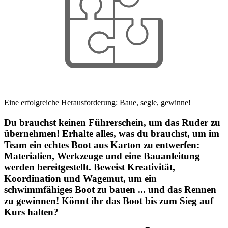
Eine erfolgreiche Herausforderung: Baue, segle, gewinne!
Du brauchst keinen Führerschein, um das Ruder zu
übernehmen! Erhalte alles, was du brauchst, um im
Team ein echtes Boot aus Karton zu entwerfen:
Materialien, Werkzeuge und eine Bauanleitung
werden bereitgestellt. Beweist Kreativität,
Koordination und Wagemut, um ein
schwimmfähiges Boot zu bauen ... und das Rennen
zu gewinnen! Könnt ihr das Boot bis zum Sieg auf
Kurs halten?