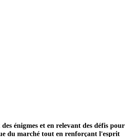
 des énigmes et en relevant des défis pour
ue du marché tout en renforçant l'esprit