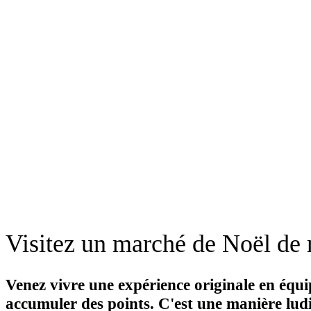
Visitez un marché de Noël de 
Venez vivre une expérience originale en équi
accumuler des points. C'est une manière ludi