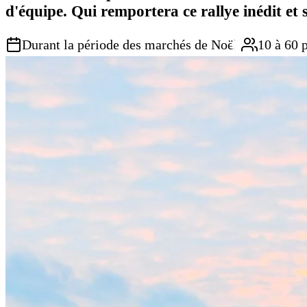
d'équipe. Qui remportera ce rallye inédit e
Durant la période des marchés de Noël
10 à 60 