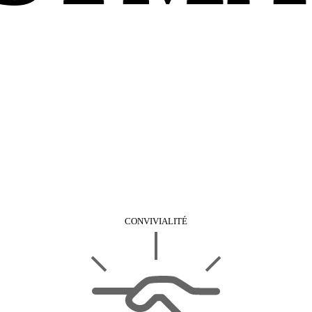
CONVIVIALITÉ