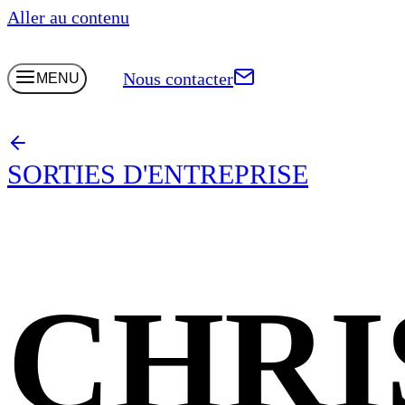
Aller au contenu
Nous contacter
MENU
SORTIES D'ENTREPRISE
CHRI