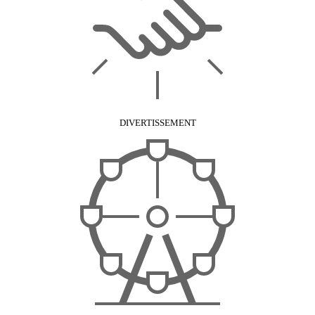
DIVERTISSEMENT