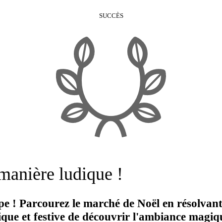
SUCCÈS
manière ludique !
pe ! Parcourez le marché de Noël en résolvant
que et festive de découvrir l'ambiance magiq